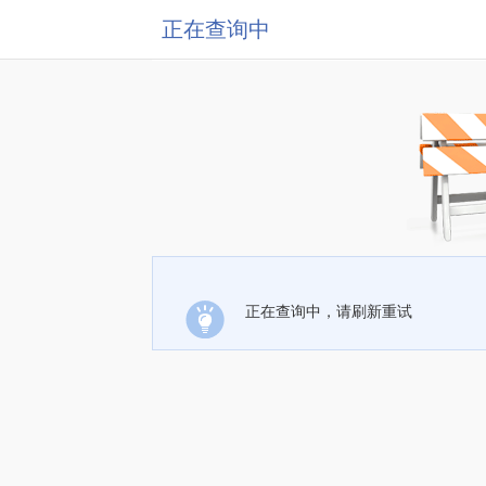
正在查询中
正在查询中，请刷新重试