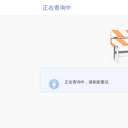
正在查询中
正在查询中，请刷新重试