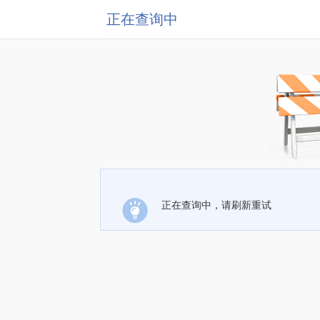
正在查询中
正在查询中，请刷新重试