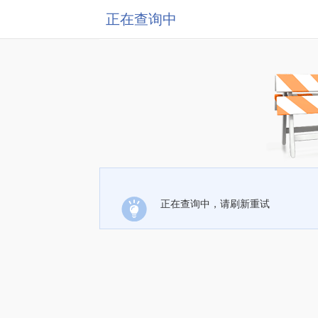
正在查询中
正在查询中，请刷新重试