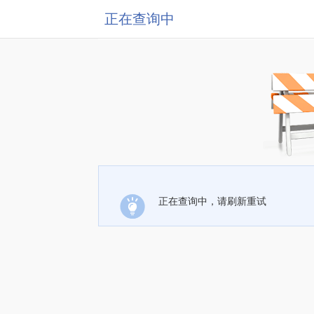
正在查询中
正在查询中，请刷新重试