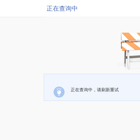
正在查询中
正在查询中，请刷新重试